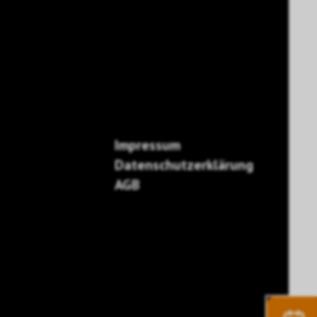
Impressum
Datenschutzerklärung
AGB