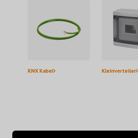
KNX Kabel
Kleinverteiler