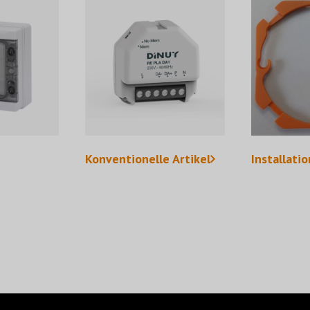
Konventionelle Artikel
Installati