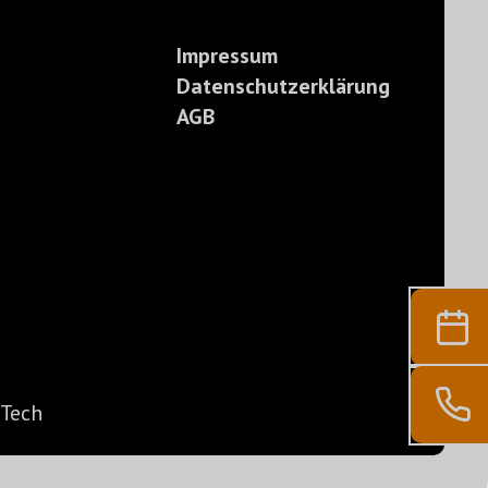
Impressum
Datenschutzerklärung
AGB
Tech