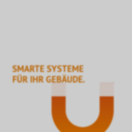
SMARTE SYSTEME
FÜR IHR GEBÄUDE.