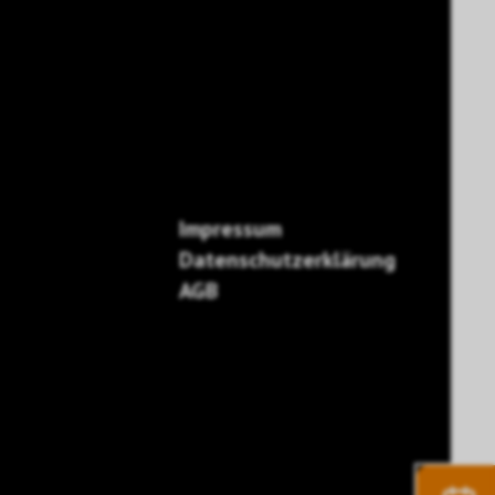
Impressum
Datenschutzerklärung
AGB