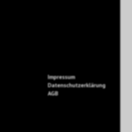
Impressum
Datenschutzerklärung
AGB