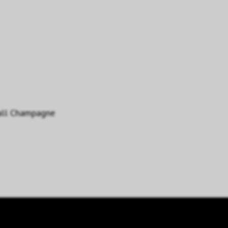
tall Champagne