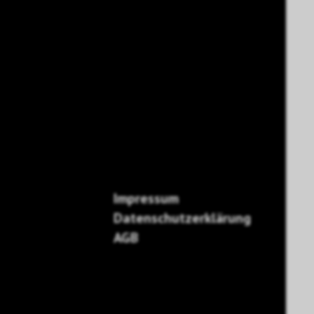
Impressum
Datenschutzerklärung
AGB