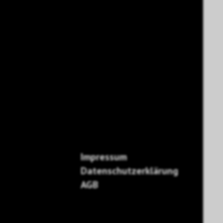
Impressum
Datenschutzerklärung
AGB