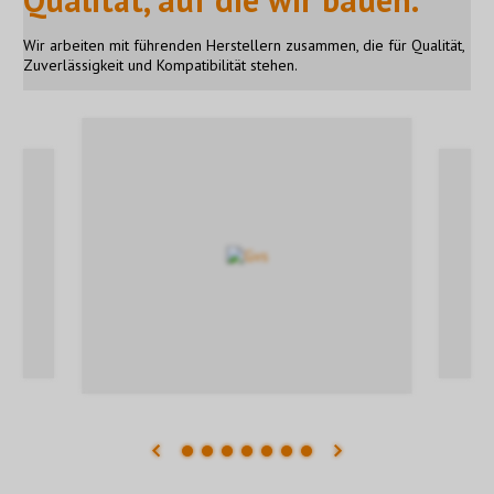
Wir arbeiten mit führenden Herstellern zusammen, die für Qualität,
Zuverlässigkeit und Kompatibilität stehen.