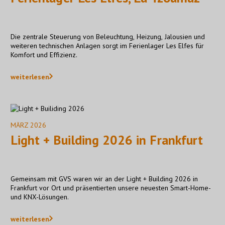
Die zentrale Steuerung von Beleuchtung, Heizung, Jalousien und
weiteren technischen Anlagen sorgt im Ferienlager Les Elfes für
Komfort und Effizienz.
weiterlesen
MÄRZ 2026
Light + Building 2026 in Frankfurt
Gemeinsam mit GVS waren wir an der Light + Building 2026 in
Frankfurt vor Ort und präsentierten unsere neuesten Smart-Home-
und KNX-Lösungen.
weiterlesen