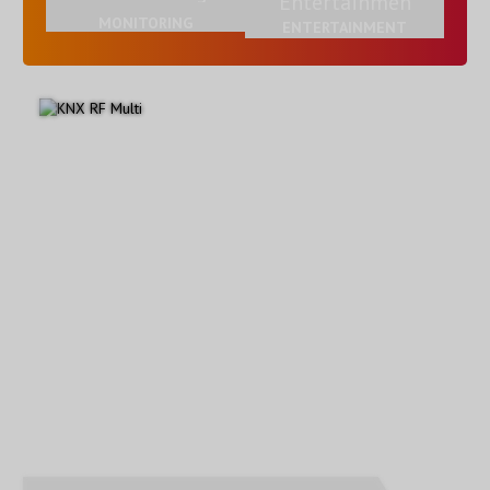
MONITORING
ENTERTAINMENT