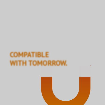
COMPATIBLE
WITH TOMORROW.