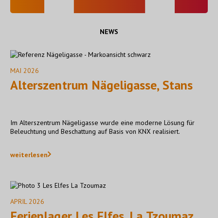
NEWS
MAI 2026
Alterszentrum Nägeligasse, Stans
Im Alterszentrum Nägeligasse wurde eine moderne Lösung für
Beleuchtung und Beschattung auf Basis von KNX realisiert.
weiterlesen
APRIL 2026
Ferienlager Les Elfes, La Tzoumaz