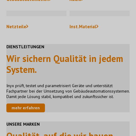
Netzteile
Inst.Material
DIENSTLEITUNGEN
Wir sichern Qualität in jedem
System.
Inyx prüft, testet und parametrisiert Geräte und unterstützt
Fachpartner bei der Umsetzung von Gebäudeautomationssystemen.
Damit jede Lösung stabil, kompatibel und zukunftssicher ist.
mehr erfahren
UNSERE MARKEN
Qualität, auf die wir bauen.