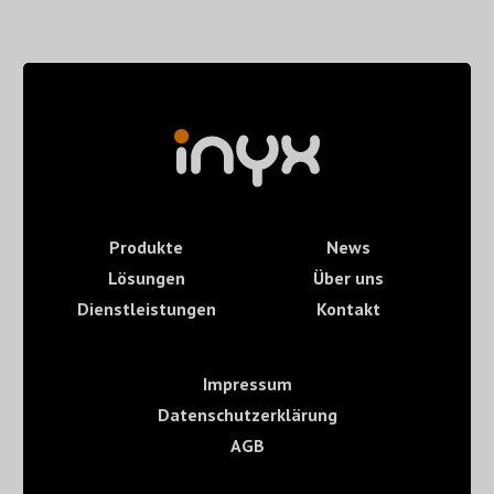
Produkte
News
Lösungen
Über uns
Dienstleistungen
Kontakt
Impressum
Datenschutzerklärung
AGB