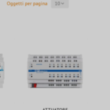
Oggetti per pagina
10