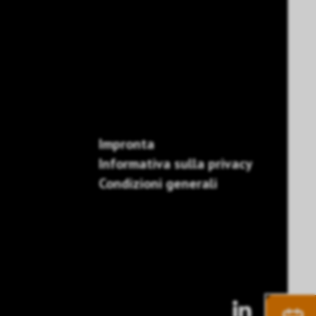
Impronta
Informativa sulla privacy
Condizioni generali