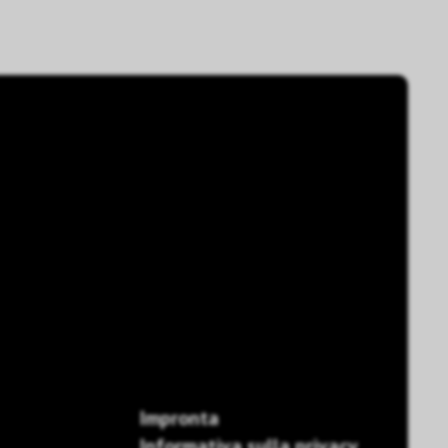
Impronta
Informativa sulla privacy