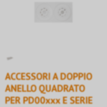
ACCESSORI A DOPPIO
ANELLO QUADRATO
PER PD00xxx E SERIE