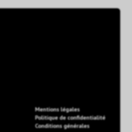
Mentions légales
Politique de confidentialité
Conditions générales