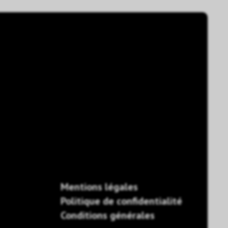
Mentions légales
Politique de confidentialité
Conditions générales