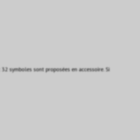
 32 symboles sont proposées en accessoire. Si