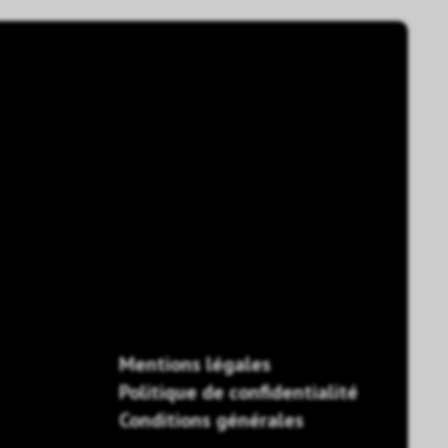
Mentions légales
Politique de confidentialité
Conditions générales