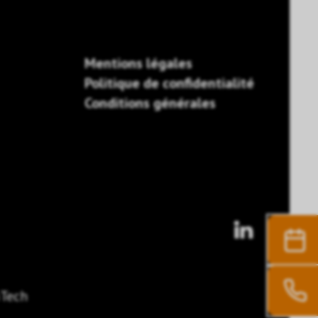
Mentions légales
Politique de confidentialité
Conditions générales
Tech