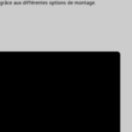
e grâce aux différentes options de montage.