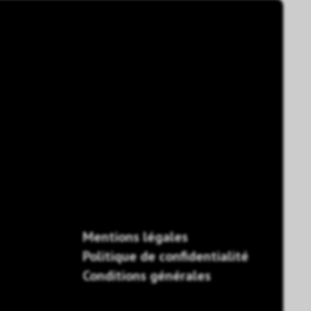
Mentions légales
Politique de confidentialité
Conditions générales