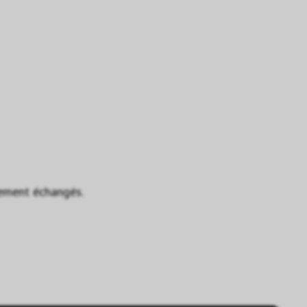
ement échangés.