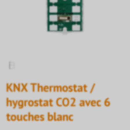
KNX Thermostat /
hygrostat CO2 avec 6
touches blanc