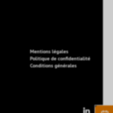
Mentions légales
Politique de confidentialité
Conditions générales